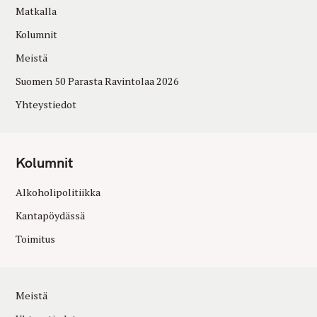
Matkalla
Kolumnit
Meistä
Suomen 50 Parasta Ravintolaa 2026
Yhteystiedot
Kolumnit
Alkoholipolitiikka
Kantapöydässä
Toimitus
Meistä