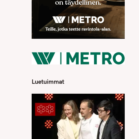
Luetuimmat