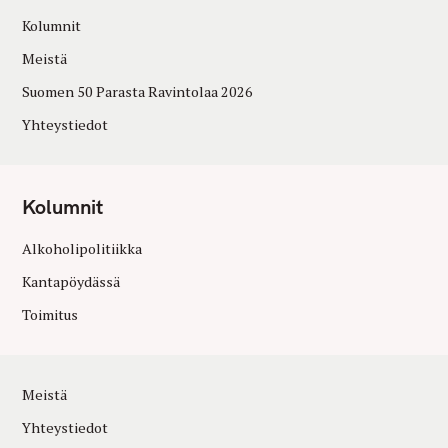
Kolumnit
Meistä
Suomen 50 Parasta Ravintolaa 2026
Yhteystiedot
Kolumnit
Alkoholipolitiikka
Kantapöydässä
Toimitus
Meistä
Yhteystiedot