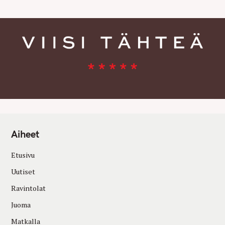
Aiheet
Etusivu
Uutiset
Ravintolat
Juoma
Matkalla