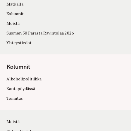
Matkalla
Kolumnit
Meistä
Suomen 50 Parasta Ravintolaa 2026
Yhteystiedot
Kolumnit
Alkoholipolitiikka
Kantapöydässä
Toimitus
Meistä