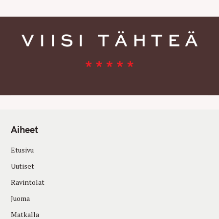
Aiheet
Etusivu
Uutiset
Ravintolat
Juoma
Matkalla