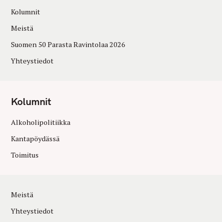
Kolumnit
Meistä
Suomen 50 Parasta Ravintolaa 2026
Yhteystiedot
Kolumnit
Alkoholipolitiikka
Kantapöydässä
Toimitus
Meistä
Yhteystiedot