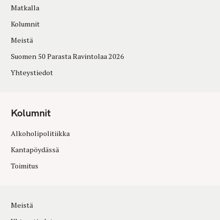
Matkalla
Kolumnit
Meistä
Suomen 50 Parasta Ravintolaa 2026
Yhteystiedot
Kolumnit
Alkoholipolitiikka
Kantapöydässä
Toimitus
Meistä