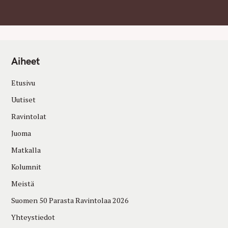
Aiheet
Etusivu
Uutiset
Ravintolat
Juoma
Matkalla
Kolumnit
Meistä
Suomen 50 Parasta Ravintolaa 2026
Yhteystiedot