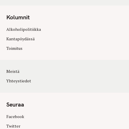
Kolumnit
Alkoholipolitiikka
Kantapöydässä
Toimitus
Meistä
Yhteystiedot
Seuraa
Facebook
Twitter