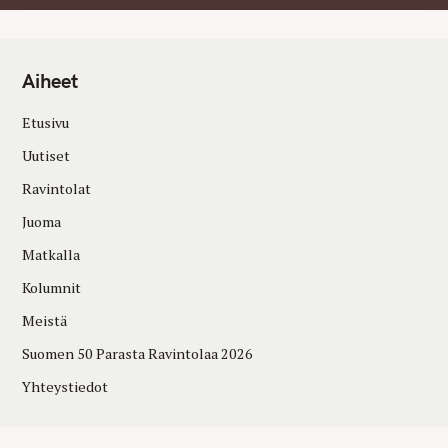
Aiheet
Etusivu
Uutiset
Ravintolat
Juoma
Matkalla
Kolumnit
Meistä
Suomen 50 Parasta Ravintolaa 2026
Yhteystiedot