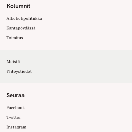
Kolumnit
Alkoholipolitiikka
Kantapöydässä
Toimitus
Meistä
Yhteystiedot
Seuraa
Facebook
Twitter
Instagram