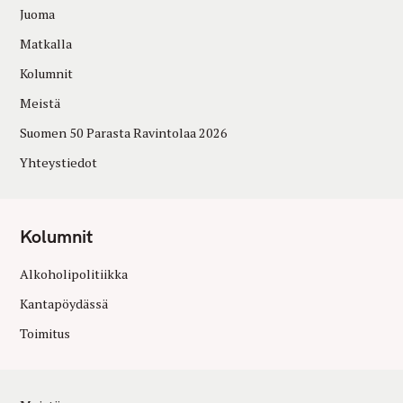
Juoma
Matkalla
Kolumnit
Meistä
Suomen 50 Parasta Ravintolaa 2026
Yhteystiedot
Kolumnit
Alkoholipolitiikka
Kantapöydässä
Toimitus