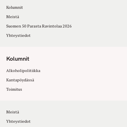
Kolumnit
Meistä
Suomen 50 Parasta Ravintolaa 2026
Yhteystiedot
Kolumnit
Alkoholipolitiikka
Kantapöydässä
Toimitus
Meistä
Yhteystiedot