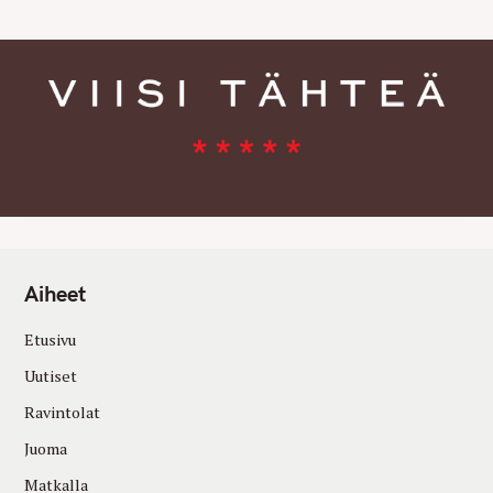
Aiheet
Etusivu
Uutiset
Ravintolat
Juoma
Matkalla