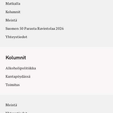
Matkalla
Kolumnit
Meistä
Suomen 50 Parasta Ravintolaa 2026
Yhteystiedot
Kolumnit
Alkoholipolitiikka
Kantapöydässä
Toimitus
Meistä