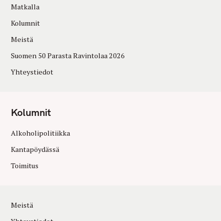
Matkalla
Kolumnit
Meistä
Suomen 50 Parasta Ravintolaa 2026
Yhteystiedot
Kolumnit
Alkoholipolitiikka
Kantapöydässä
Toimitus
Meistä