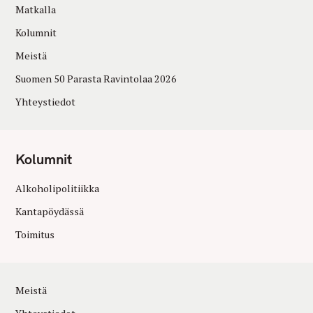
Matkalla
Kolumnit
Meistä
Suomen 50 Parasta Ravintolaa 2026
Yhteystiedot
Kolumnit
Alkoholipolitiikka
Kantapöydässä
Toimitus
Meistä