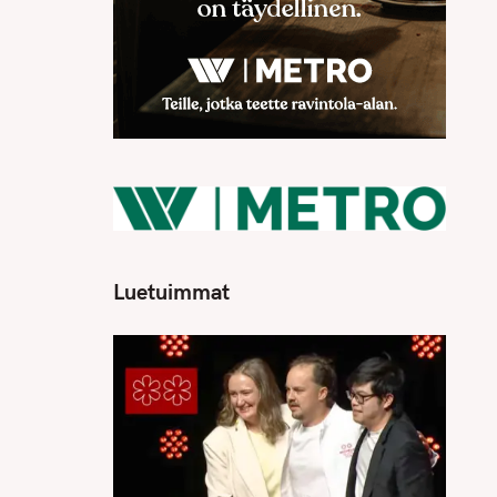
Luetuimmat