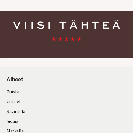
Aiheet
Etusivu
Uutiset
Ravintolat
Juoma
Matkalla