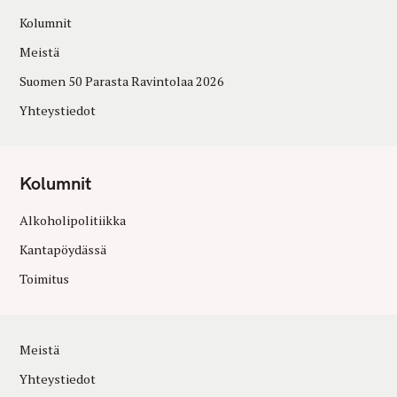
Kolumnit
Meistä
Suomen 50 Parasta Ravintolaa 2026
Yhteystiedot
Kolumnit
Alkoholipolitiikka
Kantapöydässä
Toimitus
Meistä
Yhteystiedot