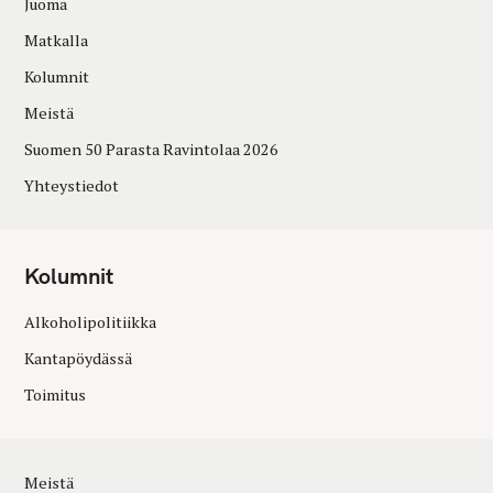
Juoma
Matkalla
Kolumnit
Meistä
Suomen 50 Parasta Ravintolaa 2026
Yhteystiedot
Kolumnit
Alkoholipolitiikka
Kantapöydässä
Toimitus
Meistä