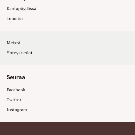
Kantapöydässä
Toimitus
Meistä
Yhteystiedot
Seuraa
Facebook
Twitter
Instagram