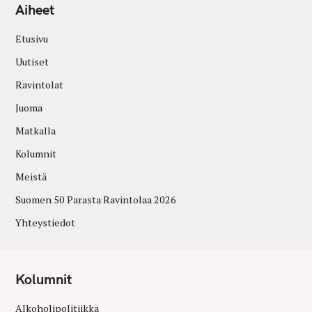
Aiheet
Etusivu
Uutiset
Ravintolat
Juoma
Matkalla
Kolumnit
Meistä
Suomen 50 Parasta Ravintolaa 2026
Yhteystiedot
Kolumnit
Alkoholipolitiikka