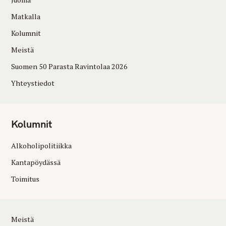
Matkalla
Kolumnit
Meistä
Suomen 50 Parasta Ravintolaa 2026
Yhteystiedot
Kolumnit
Alkoholipolitiikka
Kantapöydässä
Toimitus
Meistä