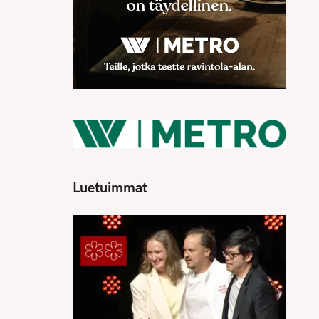
Luetuimmat