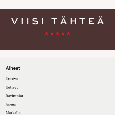
Aiheet
Etusivu
Uutiset
Ravintolat
Juoma
Matkalla