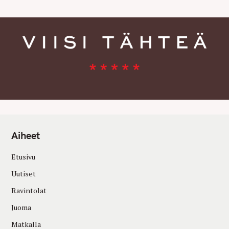
Aiheet
Etusivu
Uutiset
Ravintolat
Juoma
Matkalla