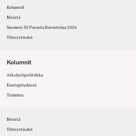
Kolumnit
Meistä
Suomen 50 Parasta Ravintolaa 2026
Yhteystiedot
Kolumnit
Alkoholipolitiikka
Kantapöydässä
Toimitus
Meistä
Yhteystiedot