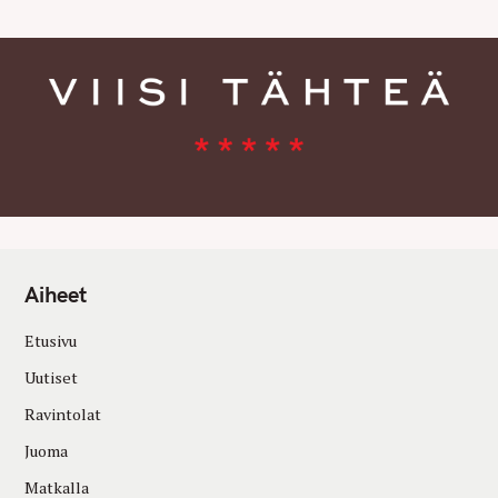
Aiheet
Etusivu
Uutiset
Ravintolat
Juoma
Matkalla