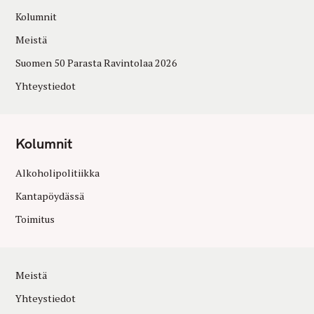
Kolumnit
Meistä
Suomen 50 Parasta Ravintolaa 2026
Yhteystiedot
Kolumnit
Alkoholipolitiikka
Kantapöydässä
Toimitus
Meistä
Yhteystiedot