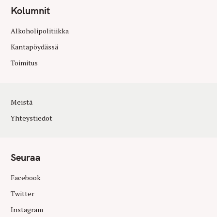
Kolumnit
Alkoholipolitiikka
Kantapöydässä
Toimitus
Meistä
Yhteystiedot
Seuraa
Facebook
Twitter
Instagram