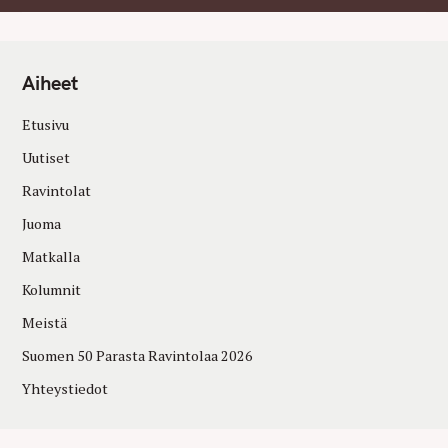
Aiheet
Etusivu
Uutiset
Ravintolat
Juoma
Matkalla
Kolumnit
Meistä
Suomen 50 Parasta Ravintolaa 2026
Yhteystiedot