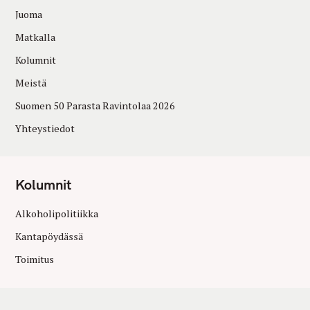
Juoma
Matkalla
Kolumnit
Meistä
Suomen 50 Parasta Ravintolaa 2026
Yhteystiedot
Kolumnit
Alkoholipolitiikka
Kantapöydässä
Toimitus