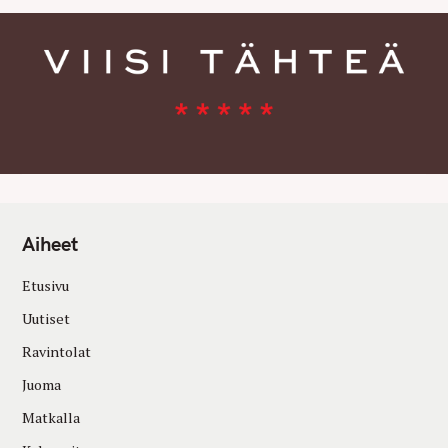
Aiheet
Etusivu
Uutiset
Ravintolat
Juoma
Matkalla