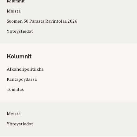
Kolumnit
Meistä
Suomen 50 Parasta Ravintolaa 2026
Yhteystiedot
Kolumnit
Alkoholipolitiikka
Kantapöydässä
Toimitus
Meistä
Yhteystiedot