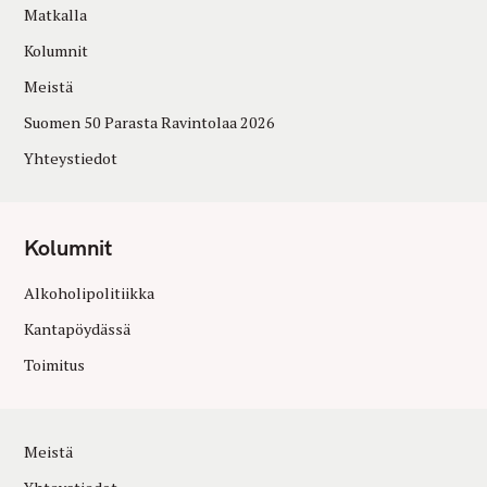
Matkalla
Kolumnit
Meistä
Suomen 50 Parasta Ravintolaa 2026
Yhteystiedot
Kolumnit
Alkoholipolitiikka
Kantapöydässä
Toimitus
Meistä