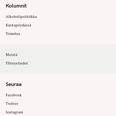
Kolumnit
Alkoholipolitiikka
Kantapöydässä
Toimitus
Meistä
Yhteystiedot
Seuraa
Facebook
Twitter
Instagram