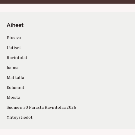
Aiheet
Etusivu
Uutiset
Ravintolat
Juoma
Matkalla
Kolumnit
Meistä
Suomen 50 Parasta Ravintolaa 2026
Yhteystiedot