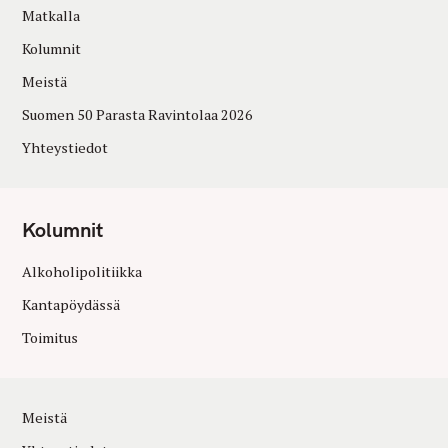
Matkalla
Kolumnit
Meistä
Suomen 50 Parasta Ravintolaa 2026
Yhteystiedot
Kolumnit
Alkoholipolitiikka
Kantapöydässä
Toimitus
Meistä