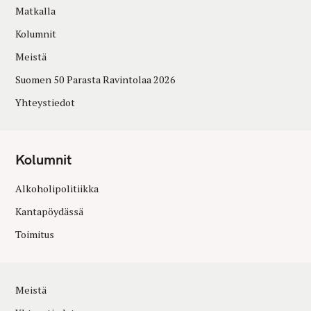
Matkalla
Kolumnit
Meistä
Suomen 50 Parasta Ravintolaa 2026
Yhteystiedot
Kolumnit
Alkoholipolitiikka
Kantapöydässä
Toimitus
Meistä