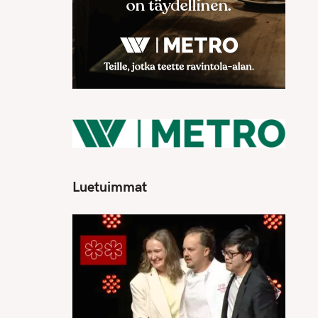
Luetuimmat