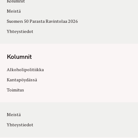
Kolumnit
Meistä
Suomen 50 Parasta Ravintolaa 2026
Yhteystiedot
Kolumnit
Alkoholipolitiikka
Kantapöydässä
Toimitus
Meistä
Yhteystiedot