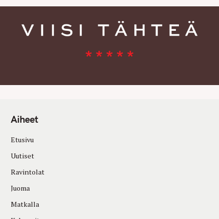
Aiheet
Etusivu
Uutiset
Ravintolat
Juoma
Matkalla