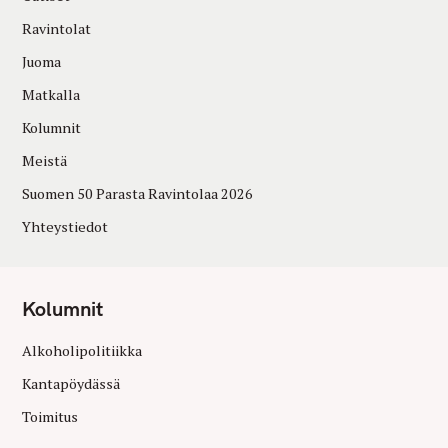
Ravintolat
Juoma
Matkalla
Kolumnit
Meistä
Suomen 50 Parasta Ravintolaa 2026
Yhteystiedot
Kolumnit
Alkoholipolitiikka
Kantapöydässä
Toimitus