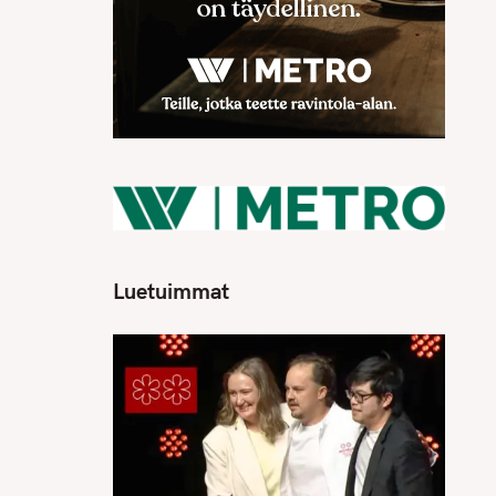
Luetuimmat