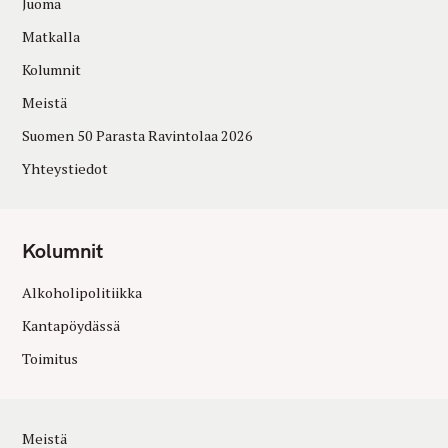
Juoma
Matkalla
Kolumnit
Meistä
Suomen 50 Parasta Ravintolaa 2026
Yhteystiedot
Kolumnit
Alkoholipolitiikka
Kantapöydässä
Toimitus
Meistä