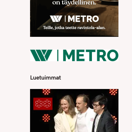
Luetuimmat