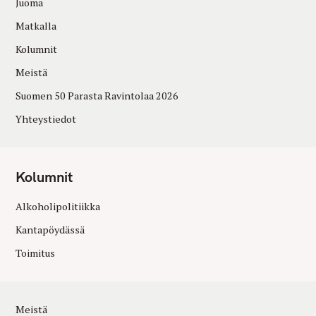
Juoma
Matkalla
Kolumnit
Meistä
Suomen 50 Parasta Ravintolaa 2026
Yhteystiedot
Kolumnit
Alkoholipolitiikka
Kantapöydässä
Toimitus
Meistä