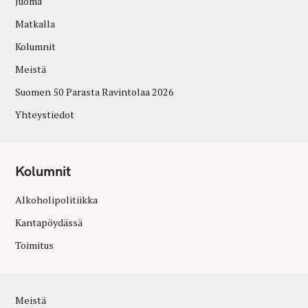
Juoma
Matkalla
Kolumnit
Meistä
Suomen 50 Parasta Ravintolaa 2026
Yhteystiedot
Kolumnit
Alkoholipolitiikka
Kantapöydässä
Toimitus
Meistä