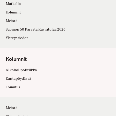
Matkalla
Kolumnit
Meistä
Suomen 50 Parasta Ravintolaa 2026
Yhteystiedot
Kolumnit
Alkoholipolitiikka
Kantapöydässä
Toimitus
Meistä