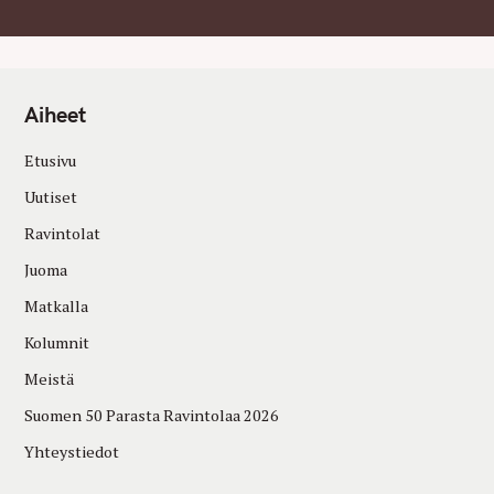
Aiheet
Etusivu
Uutiset
Ravintolat
Juoma
Matkalla
Kolumnit
Meistä
Suomen 50 Parasta Ravintolaa 2026
Yhteystiedot