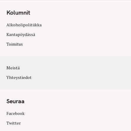
Kolumnit
Alkoholipolitiikka
Kantapöydässä
Toimitus
Meistä
Yhteystiedot
Seuraa
Facebook
Twitter