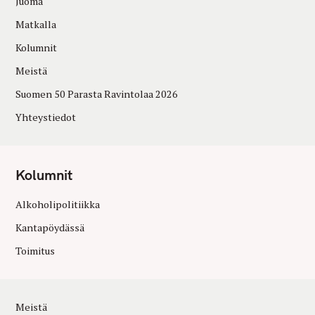
Juoma
Matkalla
Kolumnit
Meistä
Suomen 50 Parasta Ravintolaa 2026
Yhteystiedot
Kolumnit
Alkoholipolitiikka
Kantapöydässä
Toimitus
Meistä