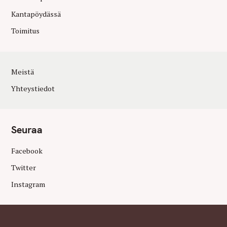
Kantapöydässä
Toimitus
Meistä
Yhteystiedot
Seuraa
Facebook
Twitter
Instagram