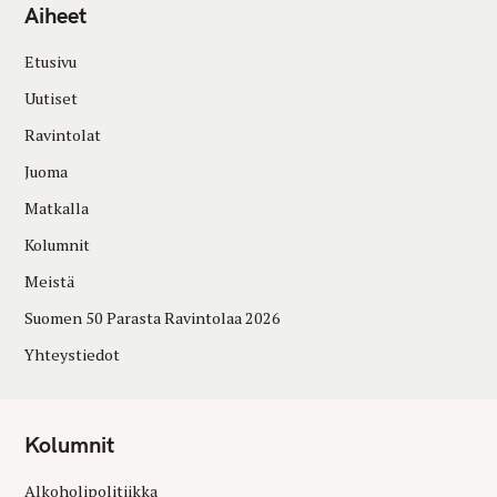
Aiheet
Etusivu
Uutiset
Ravintolat
Juoma
Matkalla
Kolumnit
Meistä
Suomen 50 Parasta Ravintolaa 2026
Yhteystiedot
Kolumnit
Alkoholipolitiikka