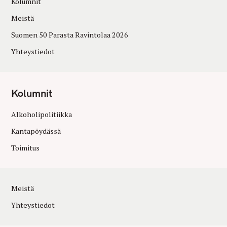
Kolumnit
Meistä
Suomen 50 Parasta Ravintolaa 2026
Yhteystiedot
Kolumnit
Alkoholipolitiikka
Kantapöydässä
Toimitus
Meistä
Yhteystiedot