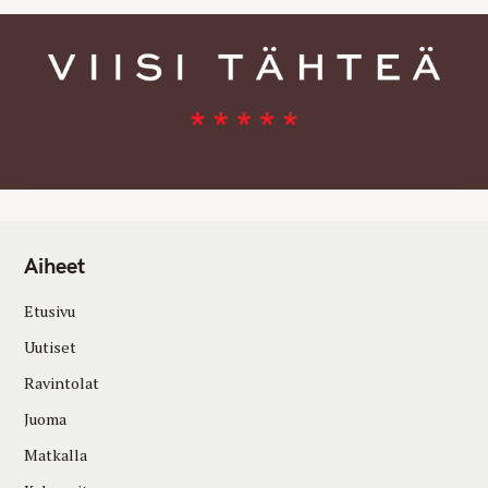
Aiheet
Etusivu
Uutiset
Ravintolat
Juoma
Matkalla