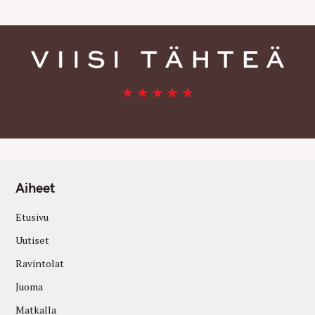
Aiheet
Etusivu
Uutiset
Ravintolat
Juoma
Matkalla