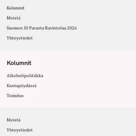
Kolumnit
Meistä
Suomen 50 Parasta Ravintolaa 2026
Yhteystiedot
Kolumnit
Alkoholipolitiikka
Kantapöydässä
Toimitus
Meistä
Yhteystiedot