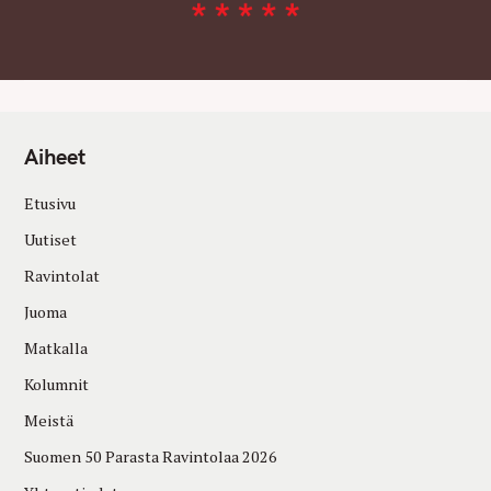
Aiheet
Etusivu
Uutiset
Ravintolat
Juoma
Matkalla
Kolumnit
Meistä
Suomen 50 Parasta Ravintolaa 2026