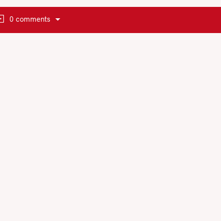
0 comments