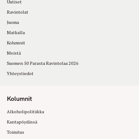
Uutiset
Ravintolat
Juoma
Matkalla
Kolumnit
Meistä
Suomen 50 Parasta Ravintolaa 2026
Yhteystiedot
Kolumnit
Alkoholipolitiikka
Kantapöydässä
Toimitus