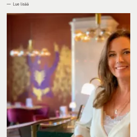
Lue lisää