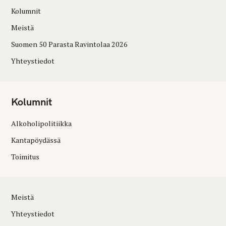
Kolumnit
Meistä
Suomen 50 Parasta Ravintolaa 2026
Yhteystiedot
Kolumnit
Alkoholipolitiikka
Kantapöydässä
Toimitus
Meistä
Yhteystiedot