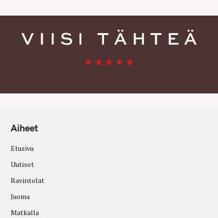
Aiheet
Etusivu
Uutiset
Ravintolat
Juoma
Matkalla