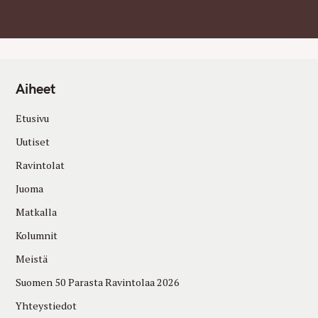
Aiheet
Etusivu
Uutiset
Ravintolat
Juoma
Matkalla
Kolumnit
Meistä
Suomen 50 Parasta Ravintolaa 2026
Yhteystiedot