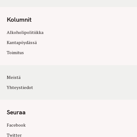
Kolumnit
Alkoholipolitiikka
Kantapöydässä
Toimitus
Meistä
Yhteystiedot
Seuraa
Facebook
Twitter