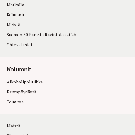
Matkalla
Kolumnit
Meistä
Suomen 50 Parasta Ravintolaa 2026
Yhteystiedot
Kolumnit
Alkoholipolitiikka
Kantapöydässä
Toimitus
Meistä