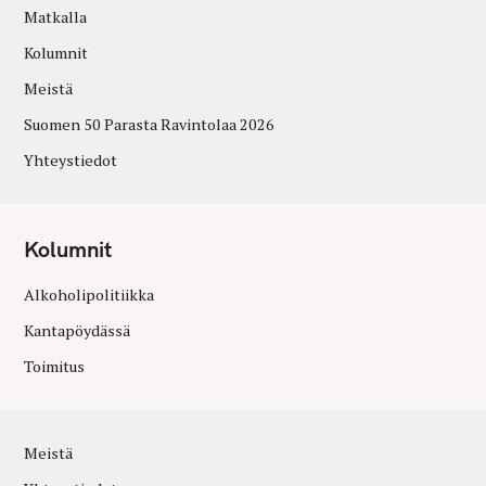
Matkalla
Kolumnit
Meistä
Suomen 50 Parasta Ravintolaa 2026
Yhteystiedot
Kolumnit
Alkoholipolitiikka
Kantapöydässä
Toimitus
Meistä